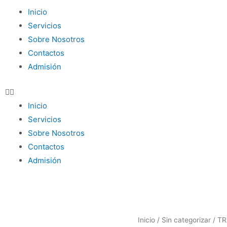
Inicio
Servicios
Sobre Nosotros
Contactos
Admisión
Inicio
Servicios
Sobre Nosotros
Contactos
Admisión
Inicio
/
Sin categorizar
/ T