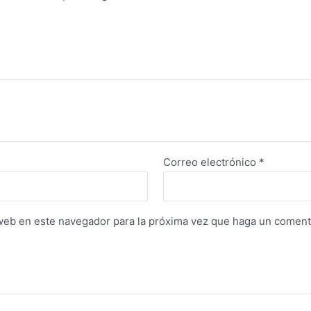
Correo electrónico
*
 web en este navegador para la próxima vez que haga un coment