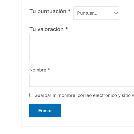
Tu puntuación
*
Tu valoración
*
Nombre
*
Guardar mi nombre, correo electrónico y sitio