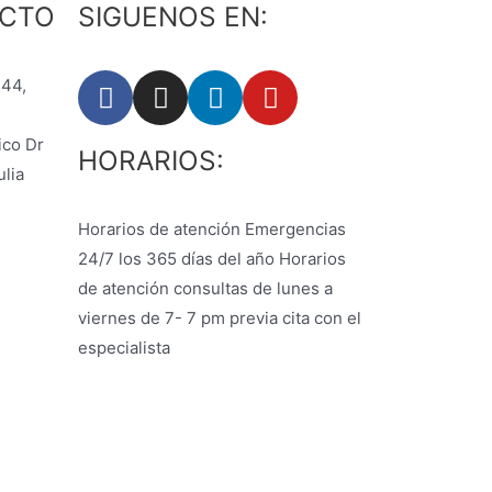
ACTO
SIGUENOS EN:
-44,
ico Dr
HORARIOS:
lia
Horarios de atención Emergencias
24/7 los 365 días del año Horarios
de atención consultas de lunes a
viernes de 7- 7 pm previa cita con el
especialista