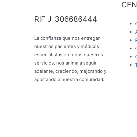
CEN
RIF J-306686444
La confianza que nos entregan
nuestros pacientes y médicos
especialistas en todos nuestros
servicios, nos anima a seguir
adelante, creciendo, mejorando y
aportando a nuestra comunidad.