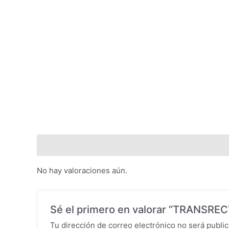
Valoraciones (0)
No hay valoraciones aún.
Sé el primero en valorar “TRANSREC
Tu dirección de correo electrónico no será public