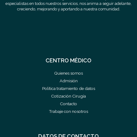
especialistas en todos nuestros servicios, nos anima a seguir adelante,
creciendo, mejorando y aportando a nuestra comunidad.
CENTRO MÉDICO
Quienes somos
Admisión
Política tratamiento de datos
Cotización Cirugía
Contacto
Trabaje con nosotros
DATOS DE CONTACTO