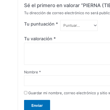
Sé el primero en valorar “PIERNA (T
Tu dirección de correo electrónico no será public
Tu puntuación
*
Tu valoración
*
Nombre
*
Guardar mi nombre, correo electrónico y sitio