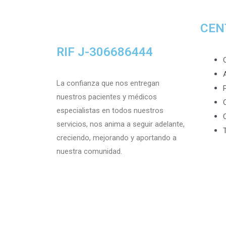
CEN
RIF J-306686444
La confianza que nos entregan
nuestros pacientes y médicos
especialistas en todos nuestros
servicios, nos anima a seguir adelante,
creciendo, mejorando y aportando a
nuestra comunidad.