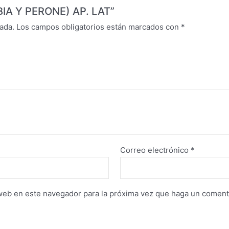
IBIA Y PERONE) AP. LAT”
ada.
Los campos obligatorios están marcados con
*
Correo electrónico
*
 web en este navegador para la próxima vez que haga un coment