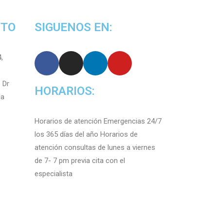
CTO
SIGUENOS EN:
,
 Dr
HORARIOS:
ia
Horarios de atención Emergencias 24/7
los 365 días del año Horarios de
atención consultas de lunes a viernes
de 7- 7 pm previa cita con el
especialista