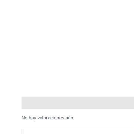
Valoraciones (0)
No hay valoraciones aún.