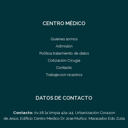
CENTRO MÉDICO
Quienes somos
Admisión
Política tratamiento de datos
Cotización Cirugía
Contacto
Trabaje con nosotros
DATOS DE CONTACTO
Contacto:
Av 28 la limpia 42a-44, Urbanización Corazon
de Jesús, Edificio Centro Medico Dr Jose Muñoz, Maracaibo Edo Zulia