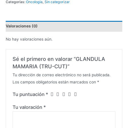
Categorías:
Oncologia
,
Sin categorizar
Valoraciones (0)
No hay valoraciones aún.
Sé el primero en valorar “GLANDULA
MAMARIA (TRU-CUT)”
Tu dirección de correo electrónico no será publicada.
Los campos obligatorios están marcados con
*
Tu puntuación
*
Tu valoración
*