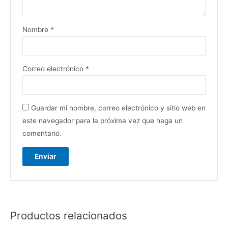
Nombre
*
Correo electrónico
*
Guardar mi nombre, correo electrónico y sitio web en
este navegador para la próxima vez que haga un
comentario.
Productos relacionados