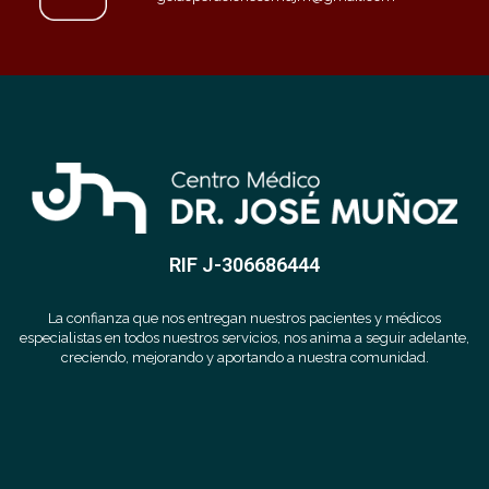
RIF J-306686444
La confianza que nos entregan nuestros pacientes y médicos
especialistas en todos nuestros servicios, nos anima a seguir adelante,
creciendo, mejorando y aportando a nuestra comunidad.