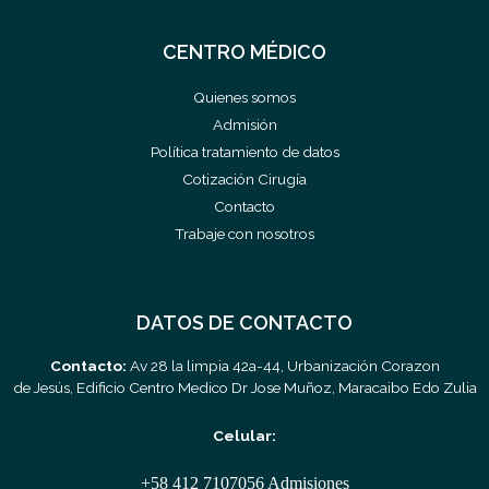
CENTRO MÉDICO
Quienes somos
Admisión
Política tratamiento de datos
Cotización Cirugía
Contacto
Trabaje con nosotros
DATOS DE CONTACTO
Contacto:
Av 28 la limpia 42a-44, Urbanización Corazon
de Jesús, Edificio Centro Medico Dr Jose Muñoz, Maracaibo Edo Zulia
Celular:
+58 412 7107056 Admisiones