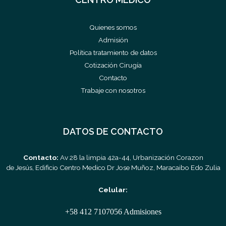
Quienes somos
Admisión
Política tratamiento de datos
Cotización Cirugía
Contacto
Trabaje con nosotros
DATOS DE CONTACTO
Contacto:
Av 28 la limpia 42a-44, Urbanización Corazon
de Jesús, Edificio Centro Medico Dr Jose Muñoz, Maracaibo Edo Zulia
Celular:
+58 412 7107056 Admisiones