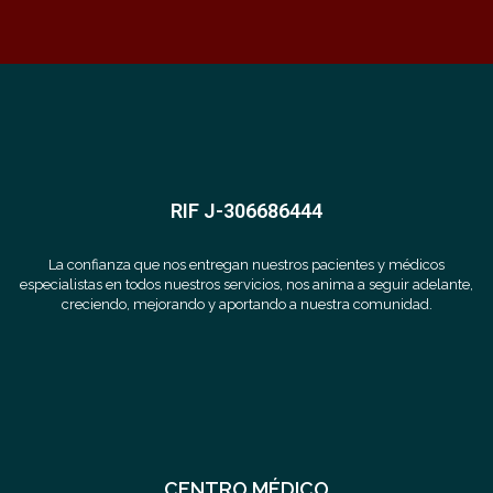
RIF J-306686444
La confianza que nos entregan nuestros pacientes y médicos
especialistas en todos nuestros servicios, nos anima a seguir adelante,
creciendo, mejorando y aportando a nuestra comunidad.
CENTRO MÉDICO