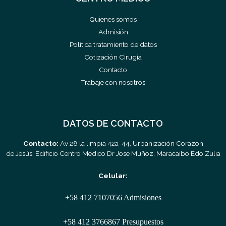
Quienes somos
Admisión
Política tratamiento de datos
Cotización Cirugía
Contacto
Trabaje con nosotros
DATOS DE CONTACTO
Contacto:
Av 28 la limpia 42a-44, Urbanización Corazon
de Jesús, Edificio Centro Medico Dr Jose Muñoz, Maracaibo Edo Zulia
Celular:
+58 412 7107056 Admisiones
+58 412 3766867 Presupuestos